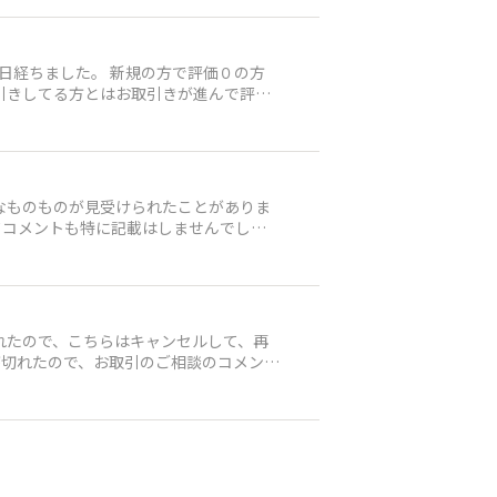
日経ちました。 新規の方で評価０の方
引きしてる方とはお取引きが進んで評価
てコメントも特に記載はしませんでし