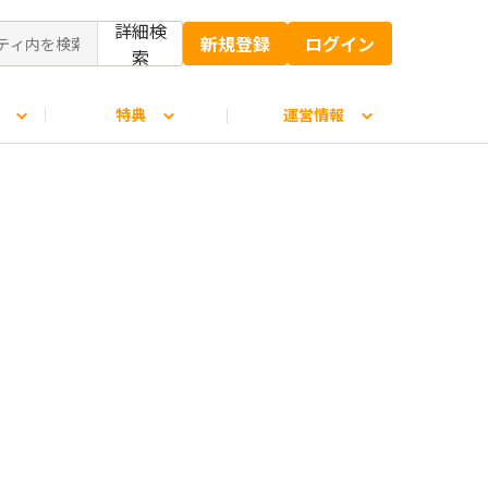
詳細検
新規登録
ログイン
索
特典
運営情報