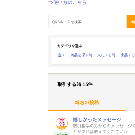
⇒使い方はこちら
カテゴリを選ぶ
全て
商品を探す時
入札する時
出品する
取引する時 15件
新着の投稿
嬉しかったメッセージ
取引相手の方からのメッセージ
どがあれば教えてください👀
回答募集