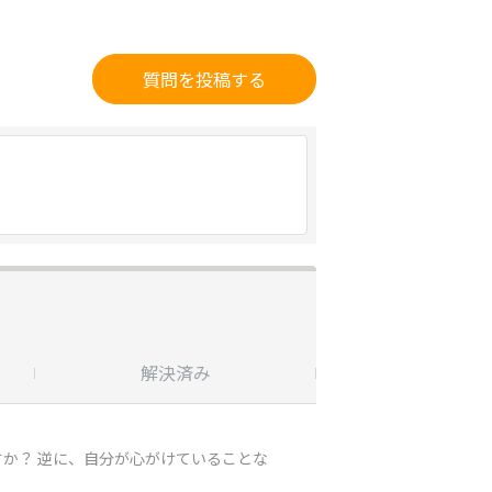
質問を投稿する
解決済み
受付終了
か？ 逆に、自分が心がけていることな