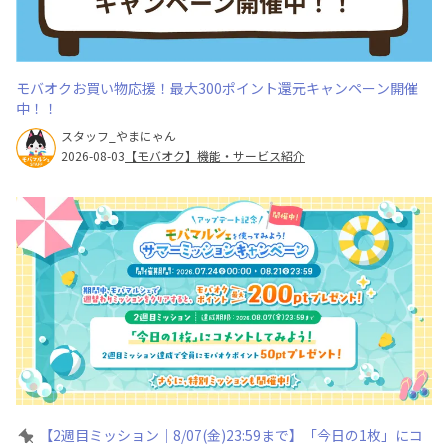
モバオクお買い物応援！最大300ポイント還元キャンペーン開催
中！！
スタッフ_やまにゃん
2026-08-03
【モバオク】機能・サービス紹介
【2週目ミッション｜8/07(金)23:59まで】「今日の1枚」にコ