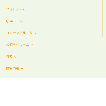
フォトルーム
Q&Aルーム
コンテンツルーム
お知らせルーム
特典
運営情報
ポイント/ランクについて
新規登録
ログイン