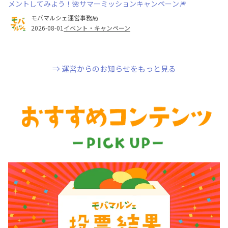
メントしてみよう！🌺サマーミッションキャンペーン🎆
モバマルシェ運営事務局
2026-08-01
イベント・キャンペーン
⇒ 運営からのお知らせをもっと見る