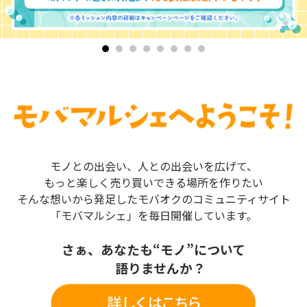
モノとの出会い、人との出会いを広げて、
もっと楽しく売り買いできる場所を作りたい
そんな想いから発足したモバオクのコミュニティサイト
「モバマルシェ」を毎日開催しています。
さぁ、あなたも“モノ”について
語りませんか？