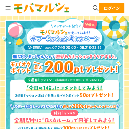
ログイン
全体検索
検索