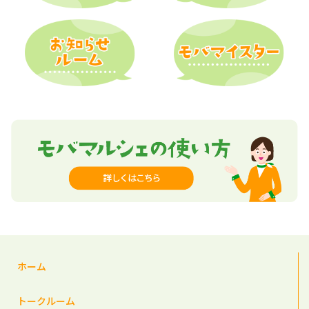
ホーム
トークルーム