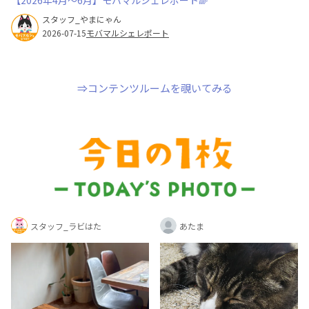
スタッフ_やまにゃん
2026-07-15
モバマルシェレポート
⇒コンテンツルームを覗いてみる
スタッフ_ラビはた
あたま