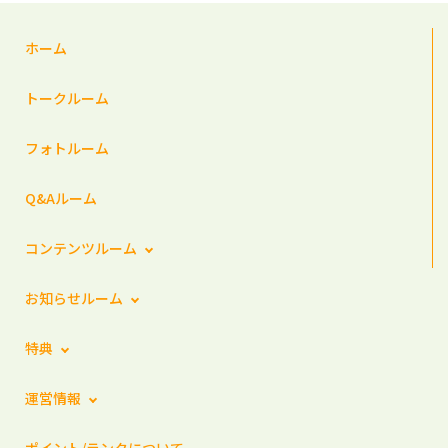
ホーム
トークルーム
フォトルーム
Q&Aルーム
コンテンツルーム
お知らせルーム
特典
運営情報
ポイント/ランクについて