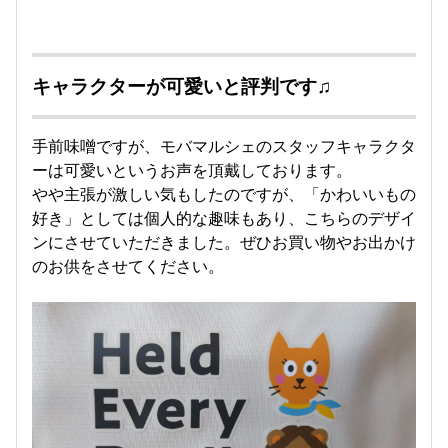
キャラクターが可愛いと評判です♫
手前味噌ですが、モバマルシェのスタッフキャラクタ
ーは可愛いというお声を頂戴しております。
やや主張が激しい気もしたのですが、「かわいいもの
好き」としては個人的な趣味もあり、こちらのデザイ
ンにさせていただきました。ぜひお買い物やお出かけ
のお供をさせてください。