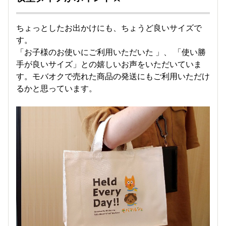
ちょっとしたお出かけにも、ちょうど良いサイズで
す。
「お子様のお使いにご利用いただいた 」、 「使い勝
手が良いサイズ」との嬉しいお声をいただいていま
す。モバオクで売れた商品の発送にもご利用いただけ
るかと思っています。