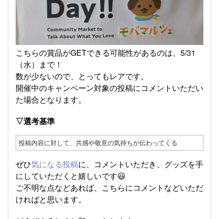
こちらの賞品がGETできる可能性があるのは、5/31
（水）まで！
数が少ないので、とってもレアです。
開催中のキャンペーン対象の投稿にコメントいただい
た場合となります。
▽選考基準
投稿内容に対して、共感や敬意の気持ちが伝わってくる
ぜひ
気になる投稿
に、コメントいただき、グッズを手
にしていただくと嬉しいです😃
ご不明な点などあれば、こちらにコメントなどいただ
ければと思います。