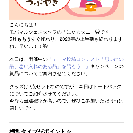
こんにちは！
モバマルシェスタッフの「にゃカタニ」😺です。
5月ももうすぐ終わり、2023年の上半期も終わります
ね。早い…！！🙀
本日は、開催中の
「テーマ投稿コンテスト「思い出の
品、思い入れのある品」を語ろう！」
キャンペーンの
賞品についてご案内させてください。
グッズは2点セットなのですが、本日はトートバック
についてご紹介させてください。
今なら当選確率が高いので、ぜひご参加いただければ
嬉しいです。
横型タイプがポイント☆