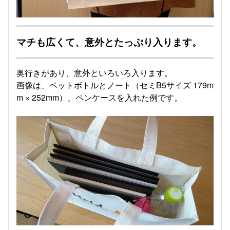
マチも広くて、意外とたっぷり入ります。
奥行きがあり、意外といろいろ入ります。
画像は、ペットボトルとノート（セミB5サイズ 179m
m × 252mm）、ペンケースを入れた例です。