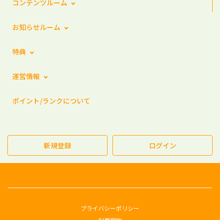
コンテンツルーム
お知らせルーム
特典
運営情報
ポイント/ランクについて
新規登録
ログイン
プライバシーポリシー