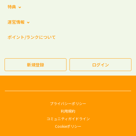
特典
運営情報
ポイント/ランクについて
新規登録
ログイン
プライバシーポリシー
利用規約
コミュニティガイドライン
Cookieポリシー