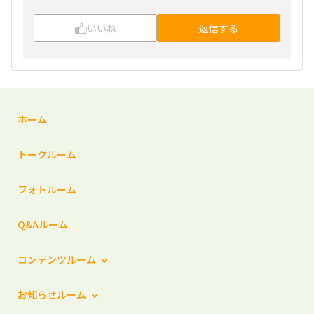
いいね
返信する
ホーム
トークルーム
フォトルーム
Q&Aルーム
コンテンツルーム
お知らせルーム