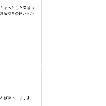
ちょっとした気遣い
お気持ちの良い人が
ればほっこりしま