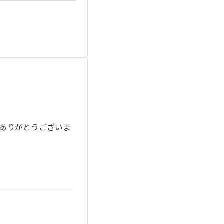
りありがとうございま