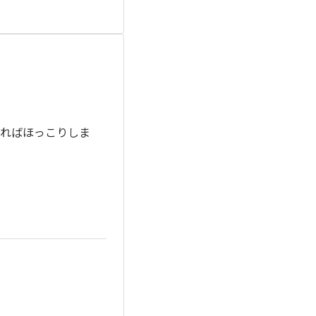
ればほっこりしま