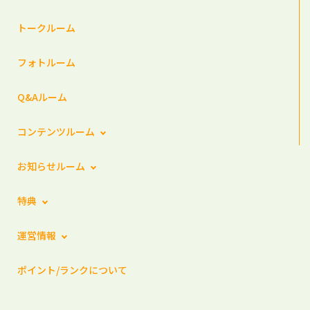
トークルーム
フォトルーム
Q&Aルーム
コンテンツルーム
お知らせルーム
特典
運営情報
ポイント/ランクについて