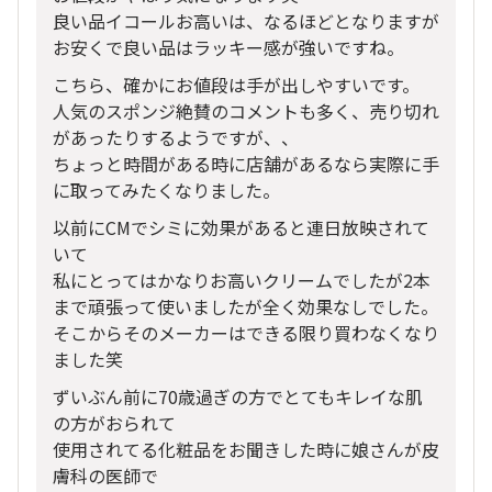
良い品イコールお高いは、なるほどとなりますが
お安くで良い品はラッキー感が強いですね。
こちら、確かにお値段は手が出しやすいです。
人気のスポンジ絶賛のコメントも多く、売り切れ
があったりするようですが、、
ちょっと時間がある時に店舗があるなら実際に手
に取ってみたくなりました。
以前にCMでシミに効果があると連日放映されて
いて
私にとってはかなりお高いクリームでしたが2本
まで頑張って使いましたが全く効果なしでした。
そこからそのメーカーはできる限り買わなくなり
ました笑
ずいぶん前に70歳過ぎの方でとてもキレイな肌
の方がおられて
使用されてる化粧品をお聞きした時に娘さんが皮
膚科の医師で