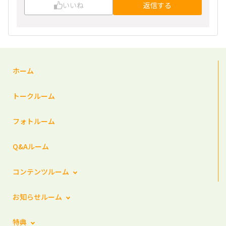
いいね
返信する
ホーム
トークルーム
フォトルーム
Q&Aルーム
コンテンツルーム
お知らせルーム
特典