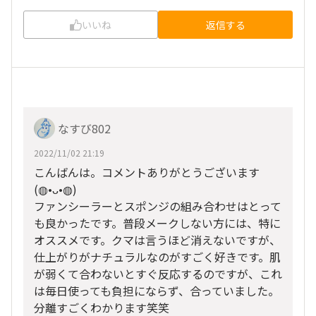
いいね
返信する
なすび802
2022/11/02 21:19
こんばんは。コメントありがとうございます
(⁠◍⁠•⁠ᴗ⁠•⁠◍⁠)
ファンシーラーとスポンジの組み合わせはとって
も良かったです。普段メークしない方には、特に
オススメです。クマは言うほど消えないですが、
仕上がりがナチュラルなのがすごく好きです。肌
が弱くて合わないとすぐ反応するのですが、これ
は毎日使っても負担にならず、合っていました。
分離すごくわかります笑笑