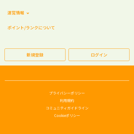
運営情報
ポイント/ランクについて
新規登録
ログイン
プライバシーポリシー
利用規約
コミュニティガイドライン
Cookieポリシー