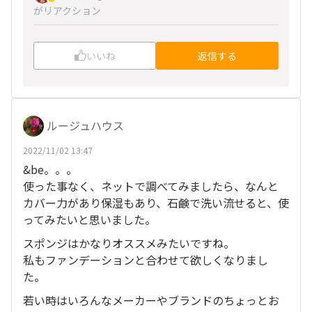
がリアクション
いいね
返信する
ルージュハウス
2022/11/02 13:47
&be。。。
使った事なく、ネットで調べてみましたら、なんと
カバー力があり保湿もあり、石鹸で洗い流せると、使
ってみたいと思いました。
スポンジはかなりオススメみたいですね。
私もファンデーションと合わせて欲しくなりまし
た。
若い時はいろんなメーカーやブランドのちょっとお